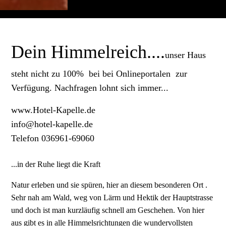
Dein Himmelreich....
unser Haus
steht nicht zu 100% bei bei Onlineportalen zur
Verfügung. Nachfragen lohnt sich immer...
www.Hotel-Kapelle.de
info@hotel-kapelle.de
Telefon 036961-69060
...in der Ruhe liegt die Kraft
Natur erleben und sie spüren, hier an diesem besonderen Ort .
Sehr nah am Wald, weg von Lärm und Hektik der Hauptstrasse
und doch ist man kurzläufig schnell am Geschehen. Von hier
aus gibt es in alle Himmelsrichtungen die wundervollsten