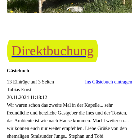
Direktbuchung
Gästebuch
13 Einträge auf 3 Seiten
Ins Gästebuch eintragen
Tobias Ernst
20.11.2024
11:18:12
Wir waren schon das zweite Mal in der Kapelle... sehr
freundliche und herzliche Gastgeber die Ines und der Torsten,
das Ambiente ist wie nach Hause kommen. Macht weiter so....
wir können euch nur weiter empfehlen. Liebe Grüße von den
ehemaligen Stralsunder Jungs.. Stephan und Tobi