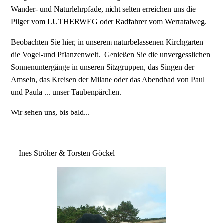
Wander- und Naturlehrpfade, nicht selten erreichen uns die
Pilger vom LUTHERWEG oder Radfahrer vom Werratalweg.
Beobachten Sie hier, in unserem naturbelassenen Kirchgarten
die Vogel-und Pflanzenwelt. Genießen Sie die unvergesslichen
Sonnenuntergänge in unseren Sitzgruppen, das Singen der
Amseln, das Kreisen der Milane oder das Abendbad von Paul
und Paula ... unser Taubenpärchen.
Wir sehen uns, bis bald...
Ines Ströher & Torsten Göckel