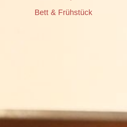
Bett & Frühstück