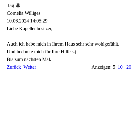
Tag 😀
Cornelia Williges
10.06.2024
14:05:29
Liebe Kapellenbesitzer,
Auch ich habe mich in Ihrem Haus sehr sehr wohlgefühlt.
Und bedanke mich für Ihre Hilfe :-).
Bis zum nächsten Mal.
Zurück
Weiter
Anzeigen: 5
10
20