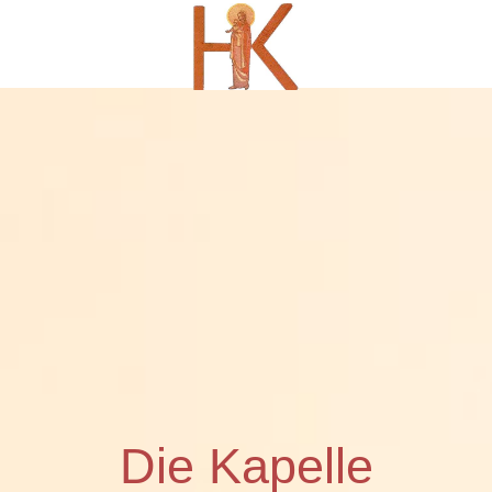
Die Kapelle