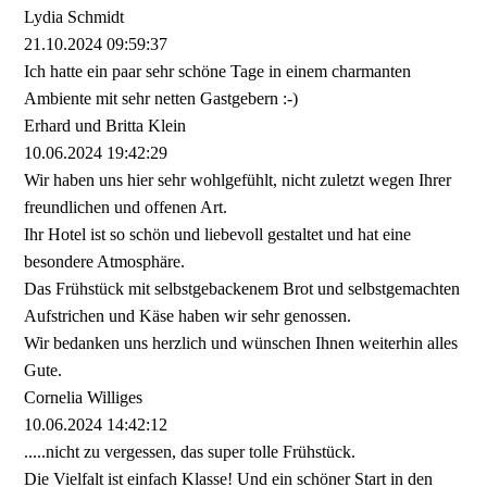
Lydia Schmidt
21.10.2024
09:59:37
Ich hatte ein paar sehr schöne Tage in einem charmanten
Ambiente mit sehr netten Gastgebern :-)
Erhard und Britta Klein
10.06.2024
19:42:29
Wir haben uns hier sehr wohlgefühlt, nicht zuletzt wegen Ihrer
freundlichen und offenen Art.
Ihr Hotel ist so schön und liebevoll gestaltet und hat eine
besondere Atmosphäre.
Das Frühstück mit selbstgebackenem Brot und selbstgemachten
Aufstrichen und Käse haben wir sehr genossen.
Wir bedanken uns herzlich und wünschen Ihnen weiterhin alles
Gute.
Cornelia Williges
10.06.2024
14:42:12
.....nicht zu vergessen, das super tolle Frühstück.
Die Vielfalt ist einfach Klasse! Und ein schöner Start in den